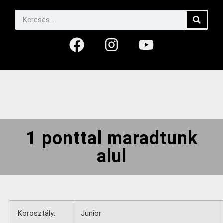
1 ponttal maradtunk
alul
Korosztály:
Junior