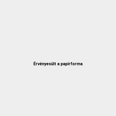
Érvényesült a papírforma