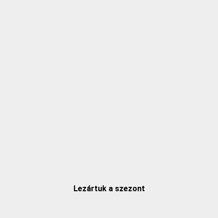
Lezártuk a szezont