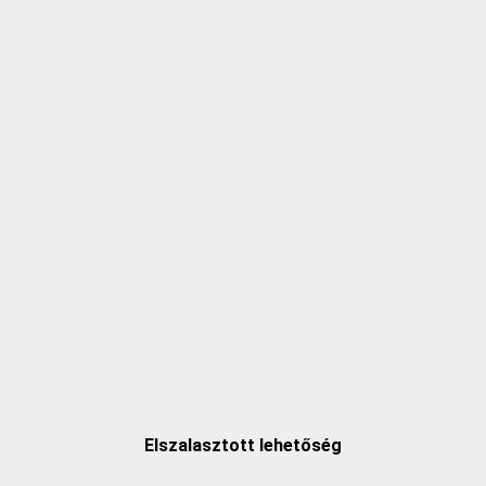
Elszalasztott lehetőség