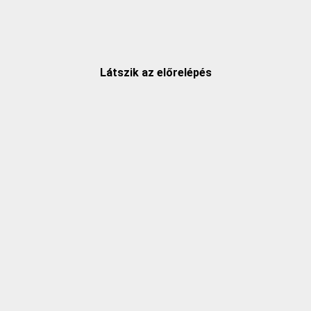
Látszik az előrelépés