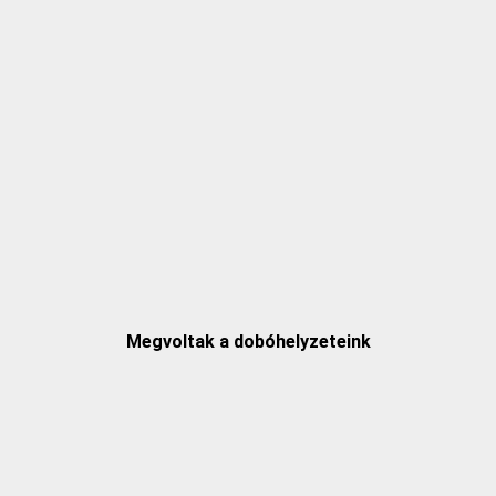
Megvoltak a dobóhelyzeteink