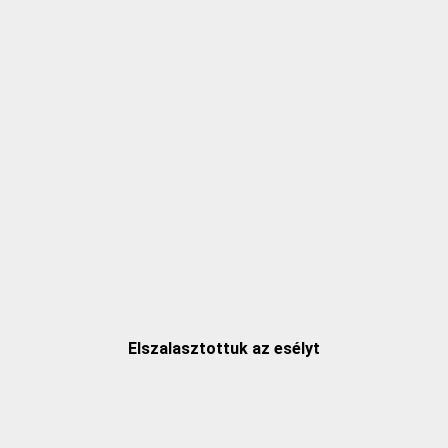
Elszalasztottuk az esélyt