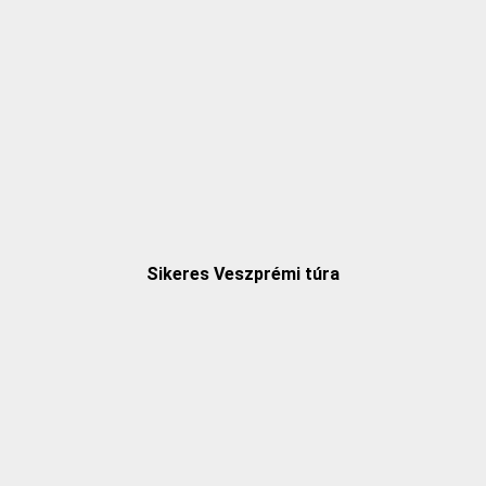
Sikeres Veszprémi túra