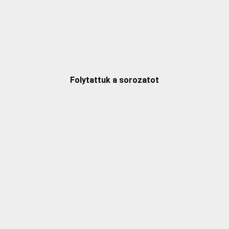
Folytattuk a sorozatot