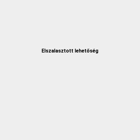
Elszalasztott lehetőség