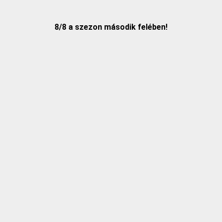
8/8 a szezon második felében!