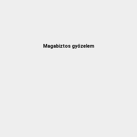
Magabiztos győzelem