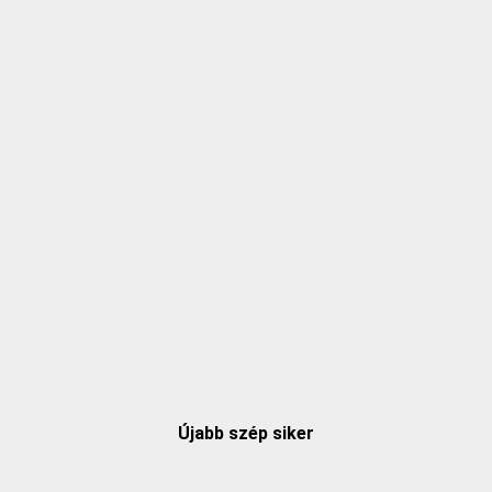
Újabb szép siker