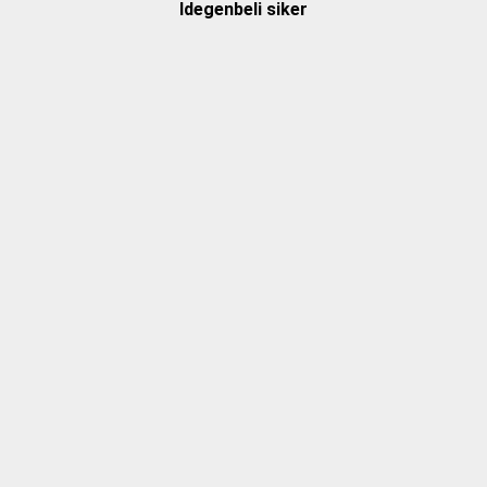
Idegenbeli siker