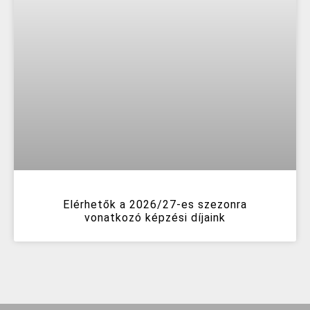
Elérhetők a 2026/27-es szezonra
vonatkozó képzési díjaink