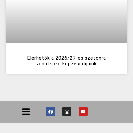
Elérhetők a 2026/27-es szezonra
vonatkozó képzési díjaink