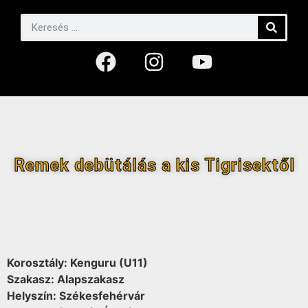
Remek debütálás a kis Tigrisektől
Korosztály: Kenguru (U11)
Szakasz: Alapszakasz
Helyszín: Székesfehérvár