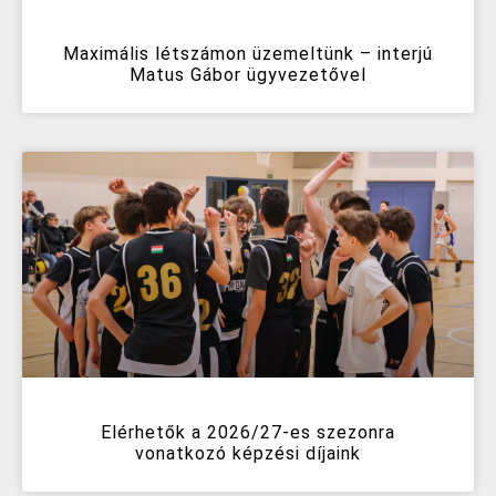
Maximális létszámon üzemeltünk – interjú
Matus Gábor ügyvezetővel
Elérhetők a 2026/27-es szezonra
vonatkozó képzési díjaink