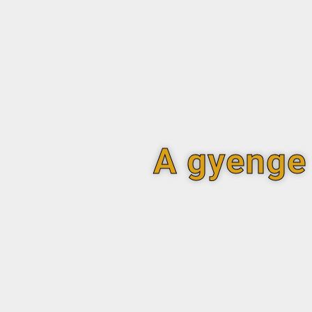
A gyenge