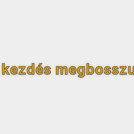
 kezdés megbosszu