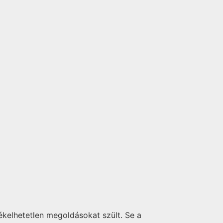
kelhetetlen megoldásokat szült. Se a