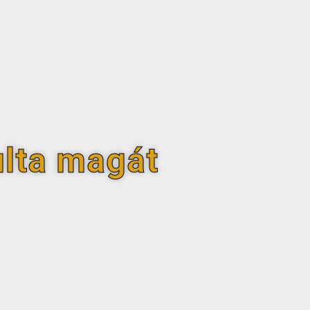
lta magát