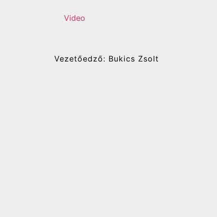
Video
Vezetőedző: Bukics Zsolt