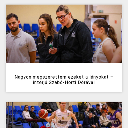
Nagyon megszerettem ezeket a lányokat –
interjú Szabó-Horti Dórával