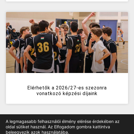
Elérhetők a 2026/27-es szezonra
vonatkozó képzési díjaink
A legmagasabb felhasználói élmény elérése érdekében az
oldal sütiket használ. Az Elfogadom gombra kattintva
beleegyezik azok használatába.