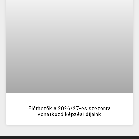
Elérhetők a 2026/27-es szezonra
vonatkozó képzési díjaink