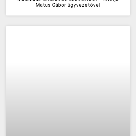
Matus Gábor ügyvezetővel