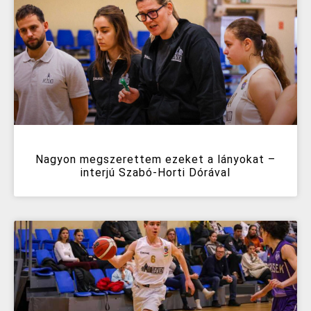
Nagyon megszerettem ezeket a lányokat –
interjú Szabó-Horti Dórával