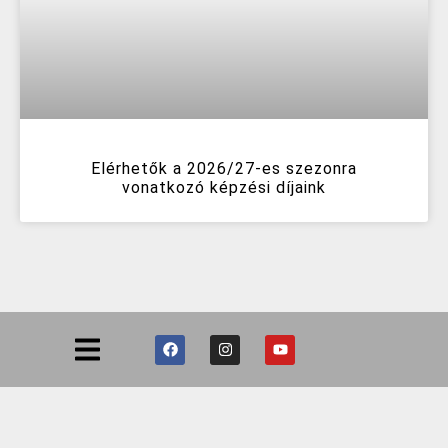
Elérhetők a 2026/27-es szezonra
vonatkozó képzési díjaink