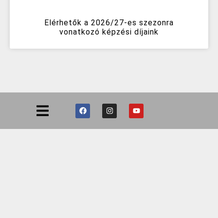
Elérhetők a 2026/27-es szezonra
vonatkozó képzési díjaink