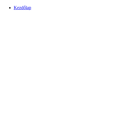
Kezdőlap