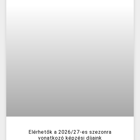
Elérhetők a 2026/27-es szezonra
vonatkozó képzési díjaink