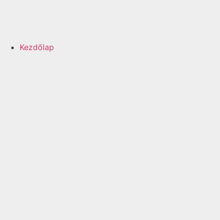
Kezdőlap