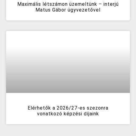
Maximális létszámon üzemeltünk – interjú
Matus Gábor ügyvezetővel
Elérhetők a 2026/27-es szezonra
vonatkozó képzési díjaink