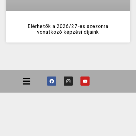
Elérhetők a 2026/27-es szezonra
vonatkozó képzési díjaink