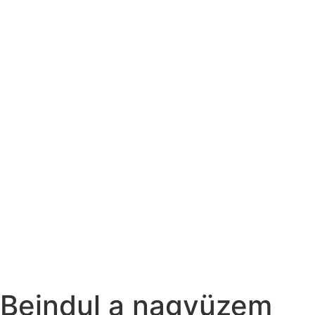
Beindul a nagyüzem