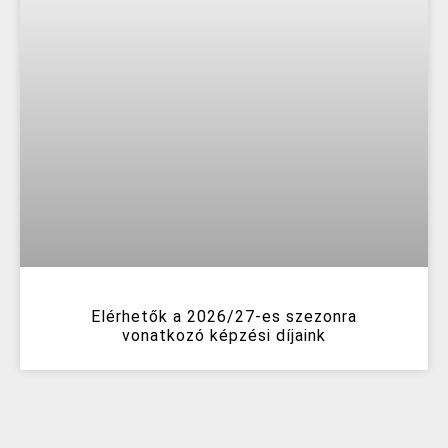
Elérhetők a 2026/27-es szezonra
vonatkozó képzési díjaink