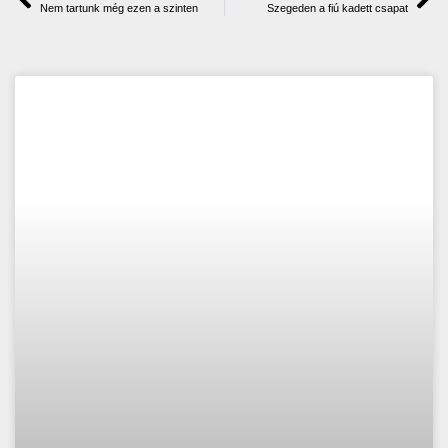
Nem tartunk még ezen a szinten
Szegeden a fiú kadett csapat