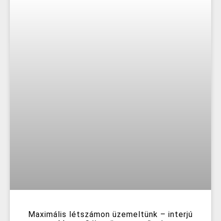
Maximális létszámon üzemeltünk – interjú