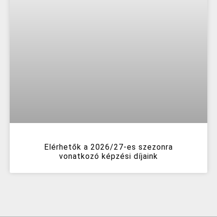
Elérhetők a 2026/27-es szezonra
vonatkozó képzési díjaink