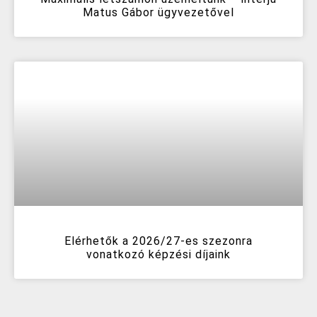
Matus Gábor ügyvezetővel
Elérhetők a 2026/27-es szezonra
vonatkozó képzési díjaink