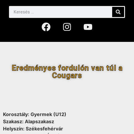
Eredményes fordulón van túl a
Cougars
Korosztály: Gyermek (U12)
Szakasz: Alapszakasz
Helyszín: Székesfehérvár