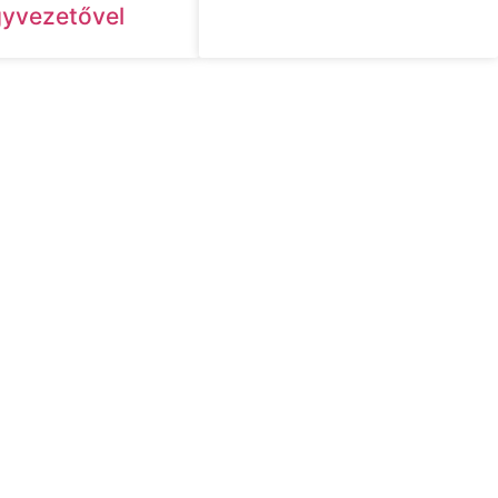
yvezetővel