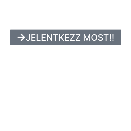
JELENTKEZZ MOST!!