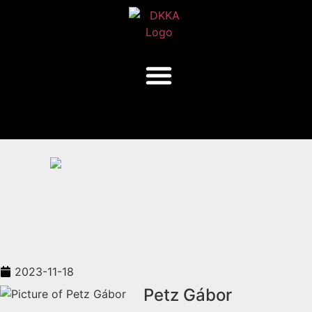
2023-11-18
Petz Gábor