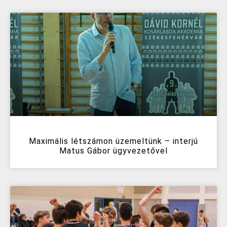
Maximális létszámon üzemeltünk – interjú
Matus Gábor ügyvezetővel