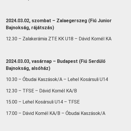
2024.03.02, szombat – Zalaegerszeg (Fiú Junior
Bajnokság, rájátszás)
12.30 – Zalakerámia ZTE KK U18 – Dávid Kornél KA
2024.03.03, vasárnap – Budapest (Fiú Serdülő
Bajnokság, alsóház)
10.30 – Óbudai Kaszások/A – Lehel Kosársuli U14
12.30 – TFSE – Dávid Kornél KA/B
15.00 – Lehel Kosársuli U14 – TFSE
17.00 – Dávid Kornél KA/B – Óbudai Kaszások/A