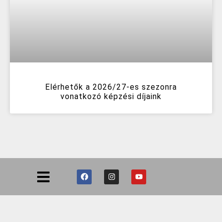
Elérhetők a 2026/27-es szezonra
vonatkozó képzési díjaink