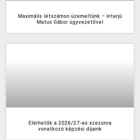
Maximális létszámon üzemeltünk – interjú
Matus Gábor ügyvezetővel
Elérhetők a 2026/27-es szezonra
vonatkozó képzési díjaink