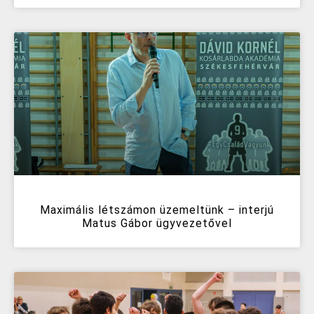
Maximális létszámon üzemeltünk – interjú
Matus Gábor ügyvezetővel