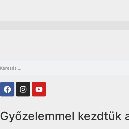
Győzelemmel kezdtük a