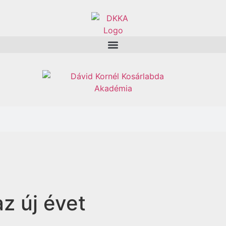
z új évet