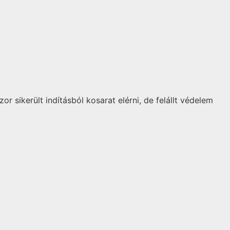
sikerült indításból kosarat elérni, de felállt védelem