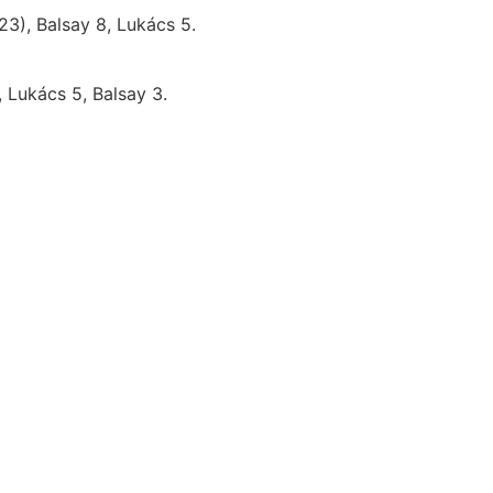
3), Balsay 8, Lukács 5.
 Lukács 5, Balsay 3.