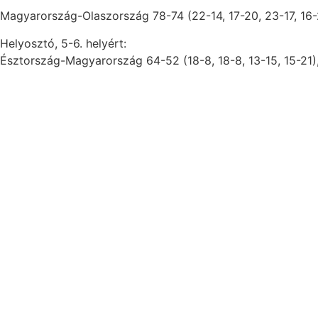
Magyarország-Olaszország 78-74 (22-14, 17-20, 23-17, 16-2
Helyosztó, 5-6. helyért:
Észtország-Magyarország 64-52 (18-8, 18-8, 13-15, 15-21),