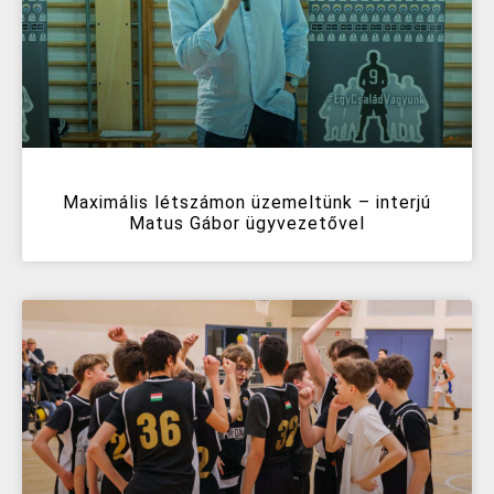
Maximális létszámon üzemeltünk – interjú
Matus Gábor ügyvezetővel