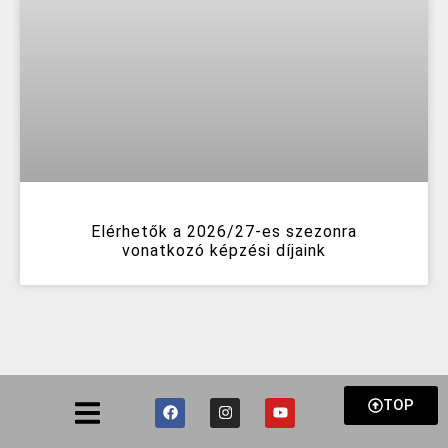
Elérhetők a 2026/27-es szezonra
vonatkozó képzési díjaink
TOP