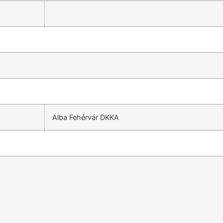
Alba Fehérvár DKKA