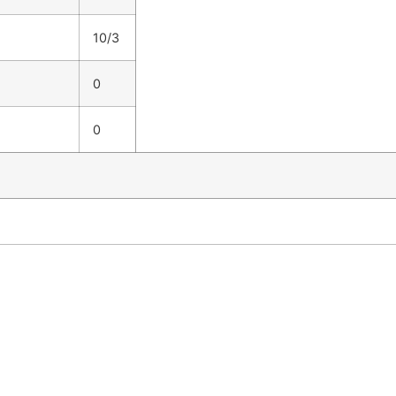
10/3
0
0