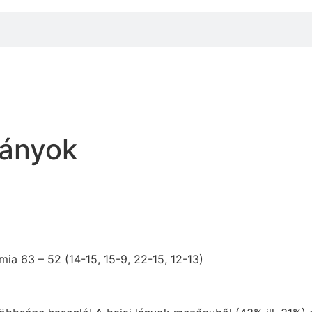
lányok
ia 63 – 52 (14-15, 15-9, 22-15, 12-13)