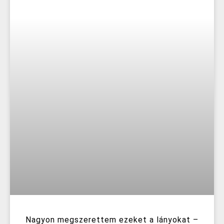
Nagyon megszerettem ezeket a lányokat –