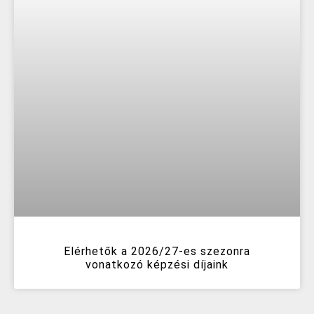
Elérhetők a 2026/27-es szezonra
vonatkozó képzési díjaink