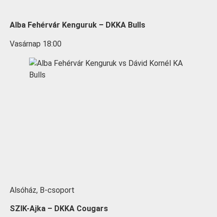
Alba Fehérvár Kenguruk – DKKA Bulls
Vasárnap 18:00
Alsóház, B-csoport
SZIK-Ajka – DKKA Cougars