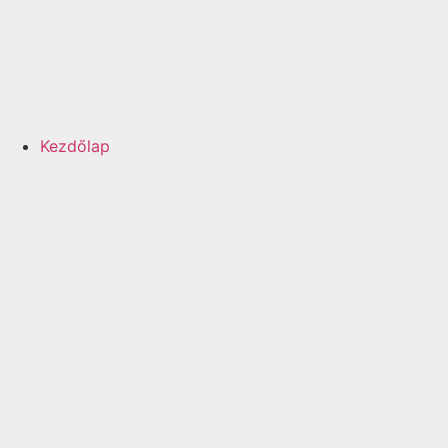
Kezdőlap