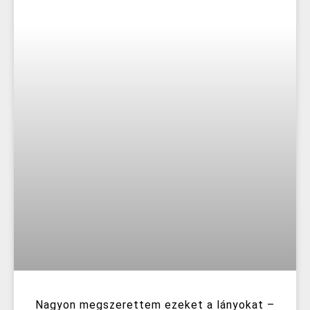
Nagyon megszerettem ezeket a lányokat –