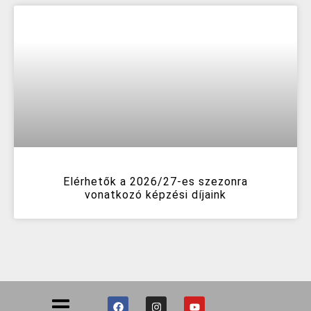
Elérhetők a 2026/27-es szezonra
vonatkozó képzési díjaink