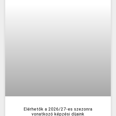
Elérhetők a 2026/27-es szezonra
vonatkozó képzési díjaink