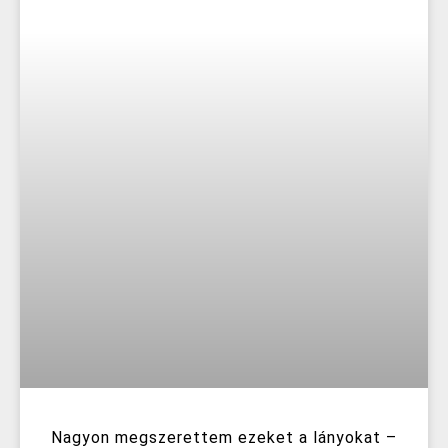
Nagyon megszerettem ezeket a lányokat –