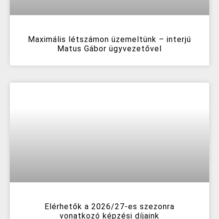
Maximális létszámon üzemeltünk – interjú
Matus Gábor ügyvezetővel
Elérhetők a 2026/27-es szezonra
vonatkozó képzési díjaink