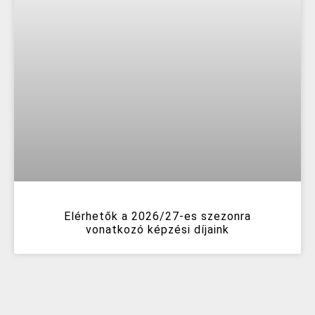
Elérhetők a 2026/27-es szezonra
vonatkozó képzési díjaink