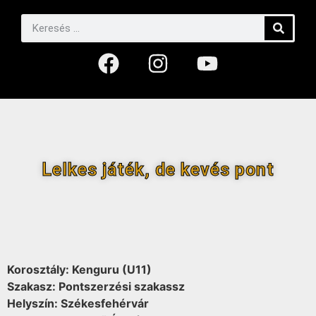
Lelkes játék, de kevés pont
Korosztály: Kenguru (U11)
Szakasz: Pontszerzési szakassz
Helyszín: Székesfehérvár