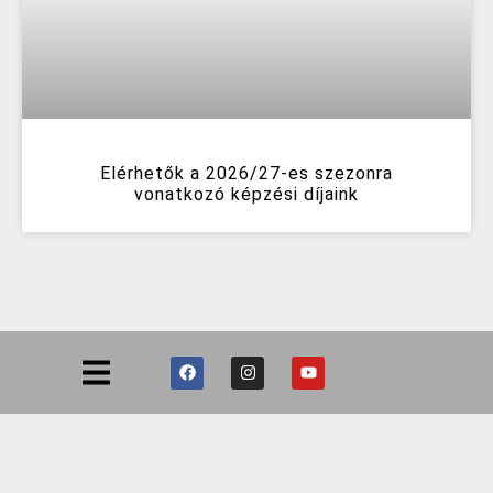
Elérhetők a 2026/27-es szezonra
vonatkozó képzési díjaink